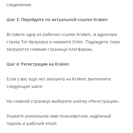
соединения.
Шаг 3: Перейдите по актуальной ссылке Kraken
Вставьте одну из рабочих ссылок Kraken,, в адресную
строку Tor-браузера и нажмите Enter. Подождите, пока
загрузится главная страница платформы.
Шаг 4: Регистрация на Kraken
Если у вас ещё нет аккаунта на Kraken, выполните
следующие шаги:
На главной странице выберите кнопку «Регистрация».
Укажите уникальное имя пользователя, надёжный
пароль и рабочий email.