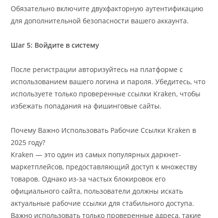
Обязательно включите двухфакторную аутентификацию
для дополнительной безопасности вашего аккаунта.
Шаг 5: Войдите в систему
После регистрации авторизуйтесь на платформе с
использованием вашего логина и пароля. Убедитесь, что
используете только проверенные ссылки Kraken, чтобы
избежать попадания на фишинговые сайты.
Почему Важно Использовать Рабочие Ссылки Kraken в
2025 году?
Kraken — это один из самых популярных даркнет-
маркетплейсов, предоставляющий доступ к множеству
товаров. Однако из-за частых блокировок его
официального сайта, пользователи должны искать
актуальные рабочие ссылки для стабильного доступа.
Важно использовать только проверенные адреса, такие