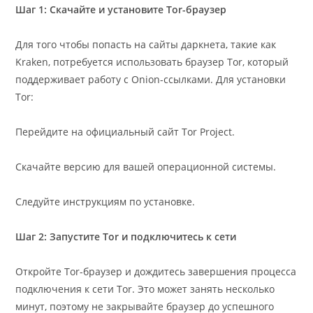
Шаг 1: Скачайте и установите Tor-браузер
Для того чтобы попасть на сайты даркнета, такие как
Kraken, потребуется использовать браузер Tor, который
поддерживает работу с Onion-ссылками. Для установки
Tor:
Перейдите на официальный сайт Tor Project.
Скачайте версию для вашей операционной системы.
Следуйте инструкциям по установке.
Шаг 2: Запустите Tor и подключитесь к сети
Откройте Tor-браузер и дождитесь завершения процесса
подключения к сети Tor. Это может занять несколько
минут, поэтому не закрывайте браузер до успешного