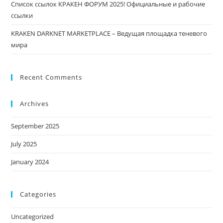
Список ссылок КРАКЕН ФОРУМ 2025! Официальные и рабочие
ссылки
KRAKEN DARKNET MARKETPLACE – Ведущая площадка теневого
мира
Recent Comments
Archives
September 2025
July 2025
January 2024
Categories
Uncategorized