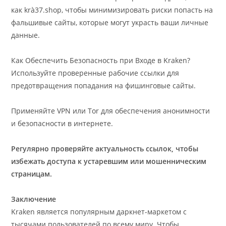
как krà37.shop, чтобы минимизировать риски попасть на
фальшивые сайты, которые могут украсть ваши личные
данные.
Как Обеспечить Безопасность при Входе в Kraken?
Используйте проверенные рабочие ссылки для
предотвращения попадания на фишинговые сайты.
Применяйте VPN или Tor для обеспечения анонимности
и безопасности в интернете.
Регулярно проверяйте актуальность ссылок, чтобы
избежать доступа к устаревшим или мошенническим
страницам.
Заключение
Kraken является популярным даркнет-маркетом с
тысячами пользователей по всему миру. Чтобы