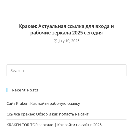
Кракен: Актуальная ссылка для входа и
рабочие зеркала 2025 сегодня
July 10, 2025
Recent Posts
Сайт Kraken: Как найти рабочую ссылку
Ссылка Кракен: Обзор и как попасть на сайт
KRAKEN TOR TOR зеркало | Как зайти на сайт в 2025