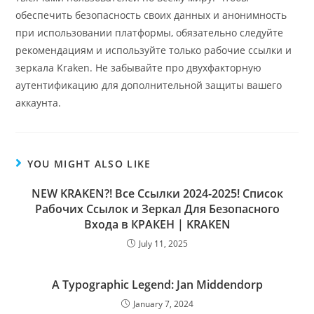
обеспечить безопасность своих данных и анонимность
при использовании платформы, обязательно следуйте
рекомендациям и используйте только рабочие ссылки и
зеркала Kraken. Не забывайте про двухфакторную
аутентификацию для дополнительной защиты вашего
аккаунта.
YOU MIGHT ALSO LIKE
NEW KRAKEN?! Все Ссылки 2024-2025! Список
Рабочих Ссылок и Зеркал Для Безопасного
Входа в КРАКЕН | KRAKEN
July 11, 2025
A Typographic Legend: Jan Middendorp
January 7, 2024