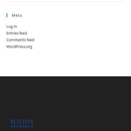
Meta
Log in
Entries feed
Comments feed
WordPress.org