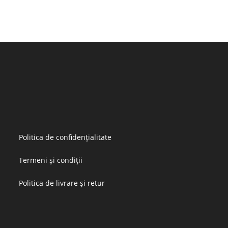
Politica de confidențialitate
Termeni și condiții
Politica de livrare și retur