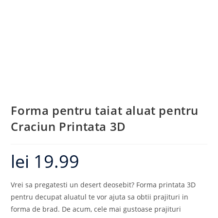
Forma pentru taiat aluat pentru
Craciun Printata 3D
lei
19.99
Vrei sa pregatesti un desert deosebit? Forma printata 3D
pentru decupat aluatul te vor ajuta sa obtii prajituri in
forma de brad. De acum, cele mai gustoase prajituri