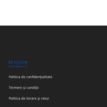
Politica de confidențialitate
Termeni și condiții
Politica de livrare și retur