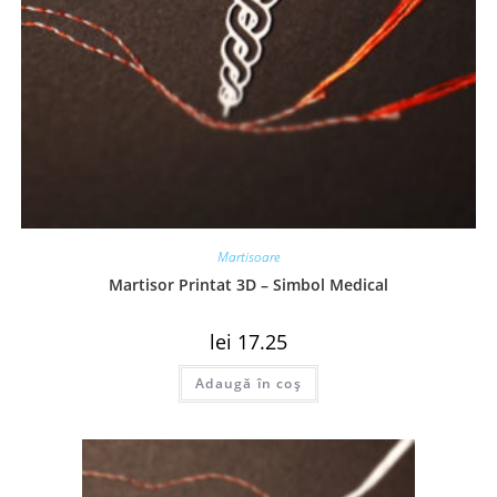
Martisoare
Martisor Printat 3D – Simbol Medical
lei
17.25
Adaugă în coș