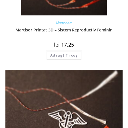
Martisoare
Martisor Printat 3D – Sistem Reproductiv Feminin
lei
17.25
Adaugă în coș