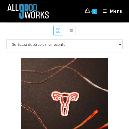
Menu
0