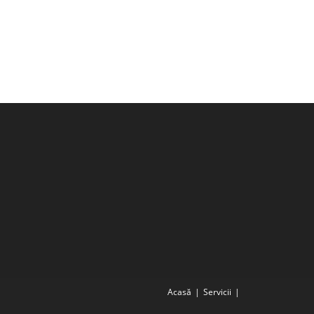
Acasă
Servicii