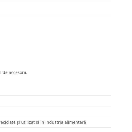
 de accesorii.
eciclate și utilizat si în industria alimentară