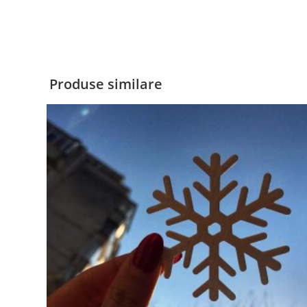
Produse similare